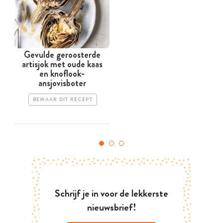
Gevulde geroosterde
artisjok met oude kaas
en knoflook-
ansjovisboter
BEWAAR DIT RECEPT
Schrijf je in voor de lekkerste
nieuwsbrief!