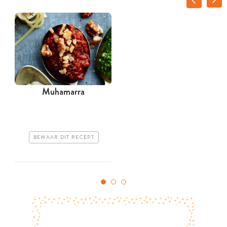
Muhamarra
BEWAAR DIT RECEPT