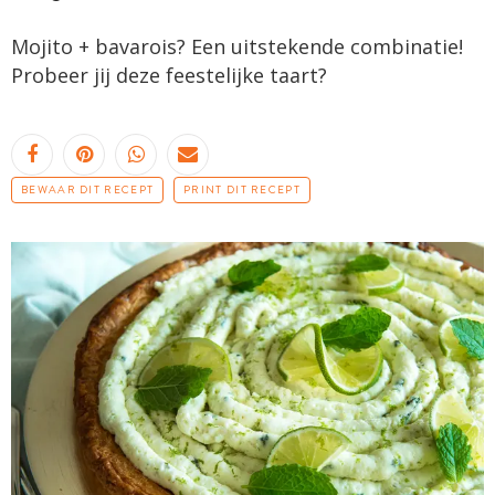
Mojito + bavarois? Een uitstekende combinatie!
Probeer jij deze feestelijke taart?
BEWAAR DIT RECEPT
PRINT DIT RECEPT