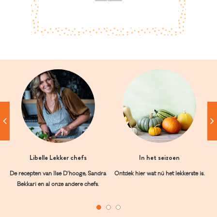
Libelle Lekker chefs
In het seizoen
De recepten van Ilse D’hooge, Sandra
Ontdek hier wat nú het lekkerste is.
Bekkari en al onze andere chefs.