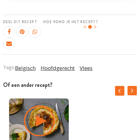
DEEL DIT RECEPT
HOE VOND JE HET RECEPT?
Tags:
Belgisch
Hoofdgerecht
Vlees
Of een ander recept?