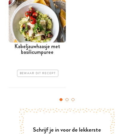
Kabeljauwhaasje met
basilicumpuree
BEWAAR DIT RECEPT
Schrijf je in voor de lekkerste