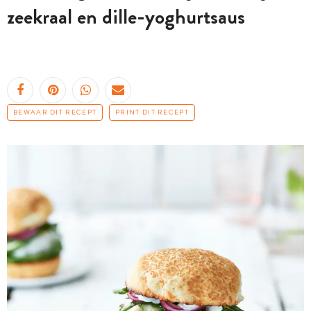
zeekraal en dille-yoghurtsaus
BEWAAR DIT RECEPT
PRINT DIT RECEPT