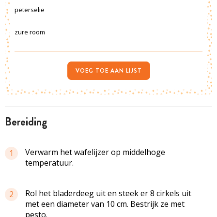
peterselie
zure room
VOEG TOE AAN LIJST
bereiding
Verwarm het wafelijzer op middelhoge
1
temperatuur.
Rol het bladerdeeg uit en steek er 8 cirkels uit
2
met een diameter van 10 cm. Bestrijk ze met
pesto.