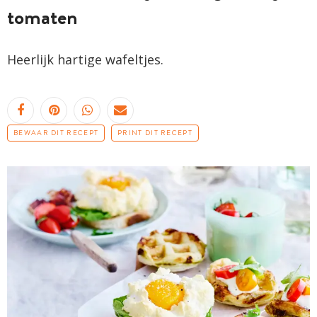
tomaten
Heerlijk hartige wafeltjes.
BEWAAR DIT RECEPT
PRINT DIT RECEPT