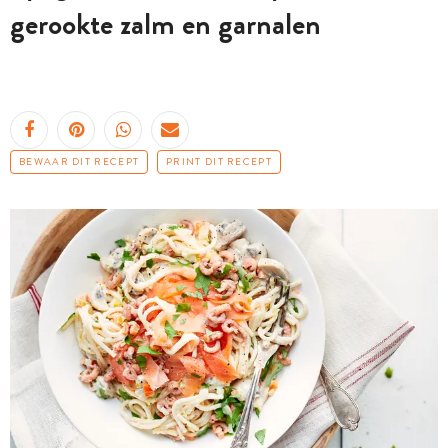
gerookte zalm en garnalen
BEWAAR DIT RECEPT
PRINT DIT RECEPT