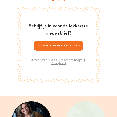
Schrijf je in voor de lekkerste
nieuwsbrief!
JOUW NIEUWSBRIEFKEUZE >
Uitschrijven is op elk moment mogelijk
Privacybeleid