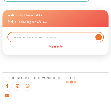
Welkom bij Libelle Lekker!
Stel je kookvraag aan Maia...
Meer info
DEEL DIT RECEPT
HOE VOND JE HET RECEPT?