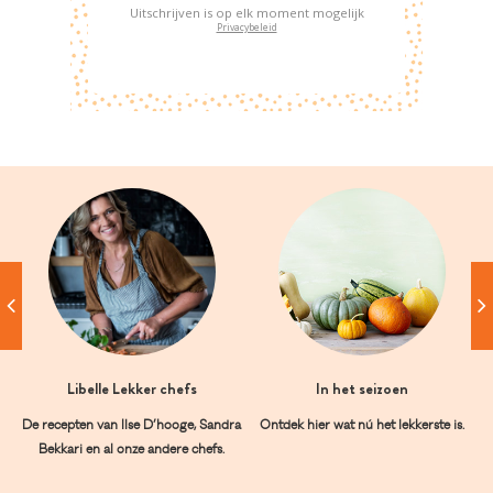
Uitschrijven is op elk moment mogelijk
Privacybeleid
Libelle Lekker chefs
In het seizoen
De recepten van Ilse D’hooge, Sandra
Ontdek hier wat nú het lekkerste is.
Bekkari en al onze andere chefs.