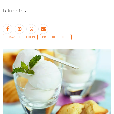
Lekker fris
BEWAAR DIT RECEPT
PRINT DIT RECEPT