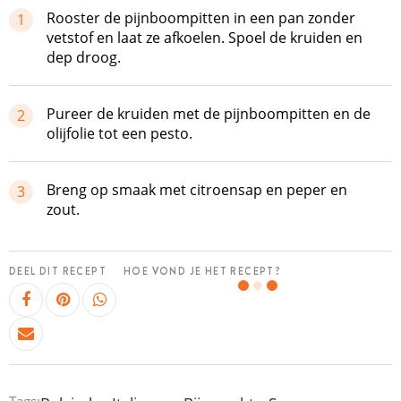
Rooster de pijnboompitten in een pan zonder
1
vetstof en laat ze afkoelen. Spoel de kruiden en
dep droog.
Pureer de kruiden met de pijnboompitten en de
2
olijfolie tot een pesto.
Breng op smaak met citroensap en peper en
3
zout.
DEEL DIT RECEPT
HOE VOND JE HET RECEPT?