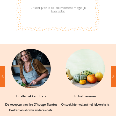
Uitschrijven is op elk moment mogelijk
Privacybeleid
Libelle Lekker chefs
In het seizoen
De recepten van Ilse D’hooge, Sandra
Ontdek hier wat nú het lekkerste is.
Bekkari en al onze andere chefs.