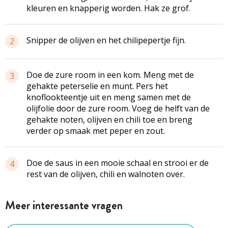
kleuren en knapperig worden. Hak ze grof.
Snipper de olijven en het chilipepertje fijn.
2
Doe de zure room in een kom. Meng met de
3
gehakte peterselie en munt. Pers het
knoflookteentje uit en meng samen met de
olijfolie door de zure room. Voeg de helft van de
gehakte noten, olijven en chili toe en breng
verder op smaak met peper en zout.
Doe de saus in een mooie schaal en strooi er de
4
rest van de olijven, chili en walnoten over.
Meer interessante vragen