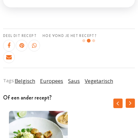
DEEL DIT RECEPT
HOE VOND JE HET RECEPT?
Tags:
Belgisch
Europees
Saus
Vegetarisch
Of een ander recept?