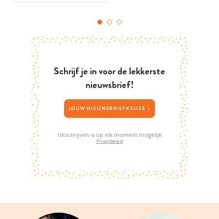
Schrijf je in voor de lekkerste
nieuwsbrief!
JOUW NIEUWSBRIEFKEUZE >
Uitschrijven is op elk moment mogelijk
Privacybeleid