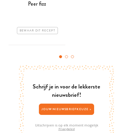
Peer fizz
BEWAAR DIT RECEPT
Schrijf je in voor de lekkerste
nieuwsbrief!
JOUW NIEUWSBRIEFKEUZE >
Uitschrijven is op elk moment mogelijk
Privacybeleid