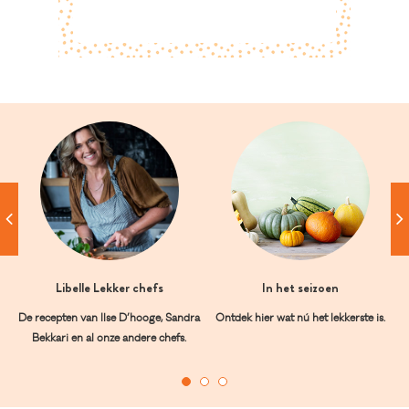
Libelle Lekker chefs
In het seizoen
De recepten van Ilse D’hooge, Sandra
Ontdek hier wat nú het lekkerste is.
Bekkari en al onze andere chefs.