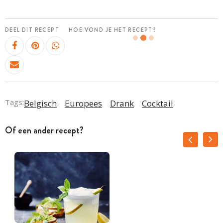
DEEL DIT RECEPT
HOE VOND JE HET RECEPT?
Tags:
Belgisch
Europees
Drank
Cocktail
Of een ander recept?