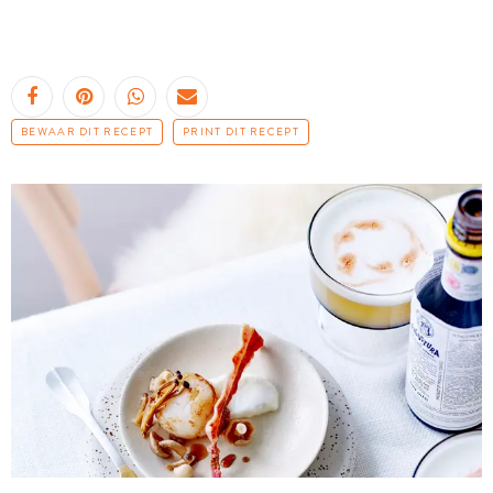
BEWAAR DIT RECEPT
PRINT DIT RECEPT