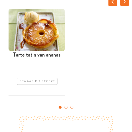
Tarte tatin van ananas
BEWAAR DIT RECEPT