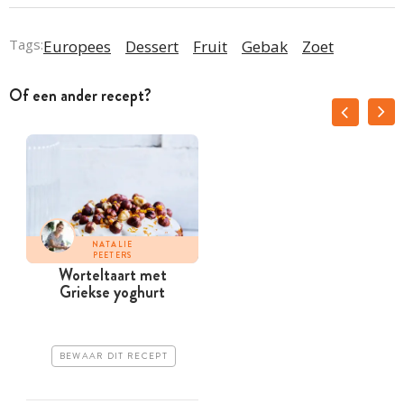
Tags:
Europees
Dessert
Fruit
Gebak
Zoet
Of een ander recept?
NATALIE
PEETERS
Worteltaart met
Griekse yoghurt
BEWAAR DIT RECEPT