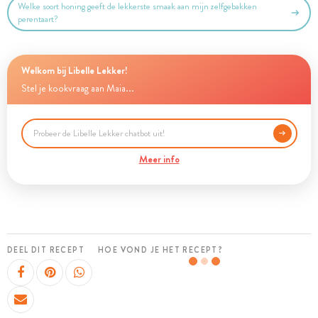
Welke soort honing geeft de lekkerste smaak aan mijn zelfgebakken
perentaart?
Welkom bij Libelle Lekker!
Stel je kookvraag aan Maia...
Meer info
DEEL DIT RECEPT
HOE VOND JE HET RECEPT?