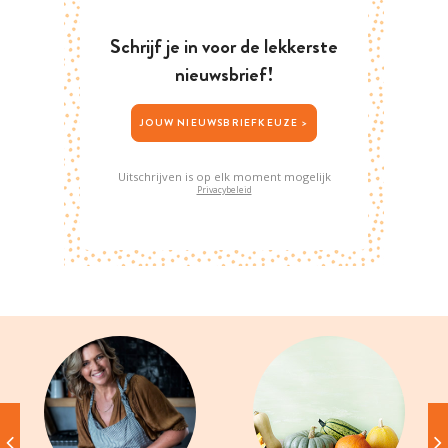
Schrijf je in voor de lekkerste
nieuwsbrief!
JOUW NIEUWSBRIEFKEUZE >
Uitschrijven is op elk moment mogelijk
Privacybeleid