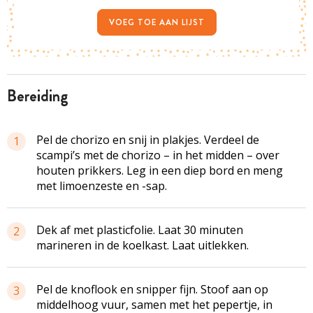
VOEG TOE AAN LIJST
bereiding
Pel de chorizo en snij in plakjes. Verdeel de
1
scampi’s met de chorizo – in het midden – over
houten prikkers. Leg in een diep bord en meng
met limoenzeste en -sap.
Dek af met plasticfolie. Laat 30 minuten
2
marineren in de koelkast. Laat uitlekken.
Pel de knoflook en snipper fijn. Stoof aan op
3
middelhoog vuur, samen met het pepertje, in