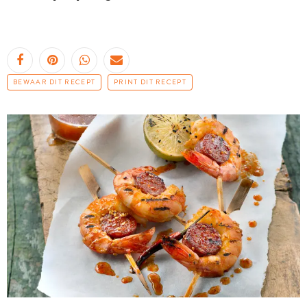
BEWAAR DIT RECEPT
PRINT DIT RECEPT