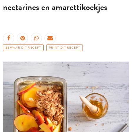
nectarines en amarettikoekjes
BEWAAR DIT RECEPT
PRINT DIT RECEPT