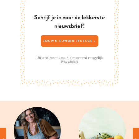
Schrijf je in voor de lekkerste
nieuwsbrief!
JOUW NIEUWSBRIEFKEUZE >
Uitschrijven is op elk moment mogelijk
Privacybeleid