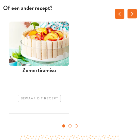
Of een ander recept?
Zomertiramisu
BEWAAR DIT RECEPT