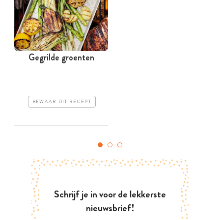
Gegrilde groenten
BEWAAR DIT RECEPT
Schrijf je in voor de lekkerste
nieuwsbrief!