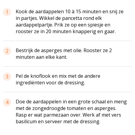
Kook de aardappelen 10 à 15 minuten en snij ze
1
in partjes. Wikkel de pancetta rond elk
aardappelpartje. Prik ze op een spiesje en
rooster ze in 20 minuten knapperig en gaar.
Bestrijk de asperges met olie. Rooster ze 2
2
minuten aan elke kant.
Pel de knoflook en mix met de andere
3
ingrediënten voor de dressing.
Doe de aardappelen in een grote schaal en meng
4
met de zongedroogde tomaten en asperges.
Rasp er wat parmezaan over. Werk af met vers
basilicum en serveer met de dressing.