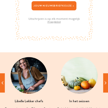
JOUW NIEUWSBRIEFKEUZE >
Uitschrijven is op elk moment mogelijk
Privacybeleid
Libelle Lekker chefs
In het seizoen