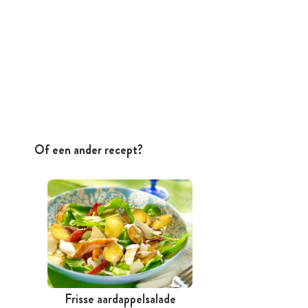
Of een ander recept?
Frisse aardappelsalade