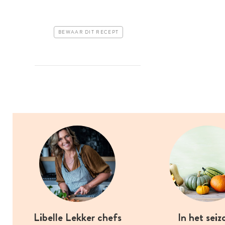
BEWAAR DIT RECEPT
Libelle Lekker chefs
In het seiz