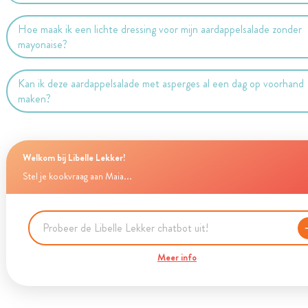
Hoe maak ik een lichte dressing voor mijn aardappelsalade zonder
mayonaise?
Kan ik deze aardappelsalade met asperges al een dag op voorhand
maken?
Welkom bij Libelle Lekker!
Stel je kookvraag aan Maia...
Meer info