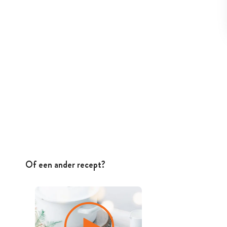
Of een ander recept?