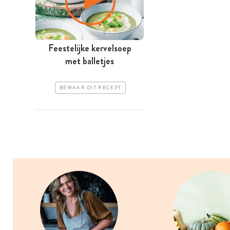
Feestelijke kervelsoep
met balletjes
BEWAAR DIT RECEPT