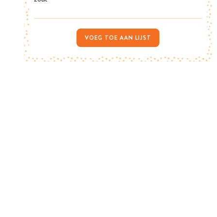
VOEG TOE AAN LIJST