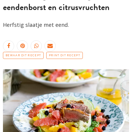
eendenborst en citrusvruchten
Herfstig slaatje met eend.
BEWAAR DIT RECEPT
PRINT DIT RECEPT