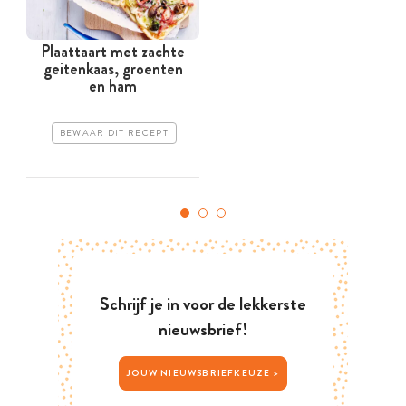
Plaattaart met zachte
geitenkaas, groenten
en ham
BEWAAR DIT RECEPT
Schrijf je in voor de lekkerste
nieuwsbrief!
JOUW NIEUWSBRIEFKEUZE >