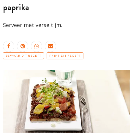
paprika
Serveer met verse tijm.
BEWAAR DIT RECEPT
PRINT DIT RECEPT