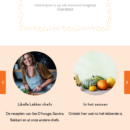
Uitschrijven is op elk moment mogelijk
Privacybeleid
Libelle Lekker chefs
In het seizoen
De recepten van Ilse D’hooge, Sandra
Ontdek hier wat nú het lekkerste is.
Bekkari en al onze andere chefs.