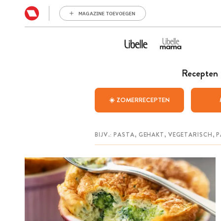
MAGAZINE TOEVOEGEN
Recepten
☀️ ZOMERRECEPTEN