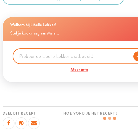
Welkom bij Libelle Lekker!
Stel je kookvraag aan Maia...
Meer info
DEEL DIT RECEPT
HOE VOND JE HET RECEPT?