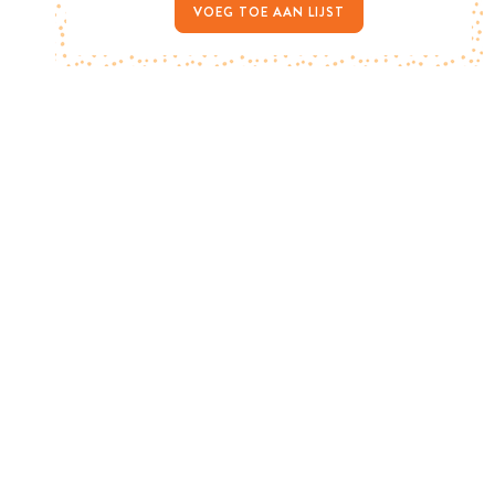
VOEG TOE AAN LIJST