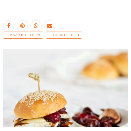
BEWAAR DIT RECEPT
PRINT DIT RECEPT