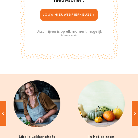
JOUW NIEUWSBRIEFKEUZE >
Uitschrijven is op elk moment mogelijk
Privacybeleid
Libelle Lekker chefs
In het seizoen