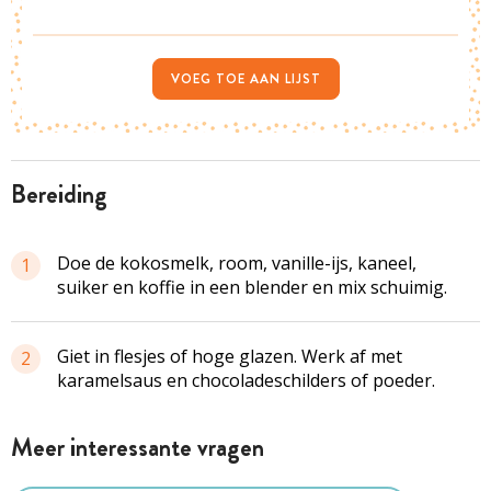
VOEG TOE AAN LIJST
bereiding
Doe de kokosmelk, room, vanille-ijs, kaneel,
1
suiker en koffie in een blender en mix schuimig.
Giet in flesjes of hoge glazen. Werk af met
2
karamelsaus en chocoladeschilders of poeder.
Meer interessante vragen