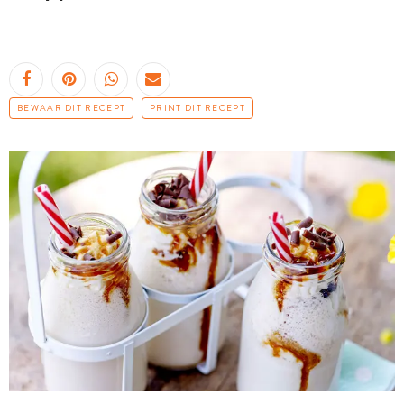
BEWAAR DIT RECEPT
PRINT DIT RECEPT