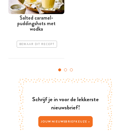
Salted caramel-
puddingshots met
wodka
BEWAAR DIT RECEPT
Schrijf je in voor de lekkerste
nieuwsbrief!
JOUW NIEUWSBRIEFKEUZE >