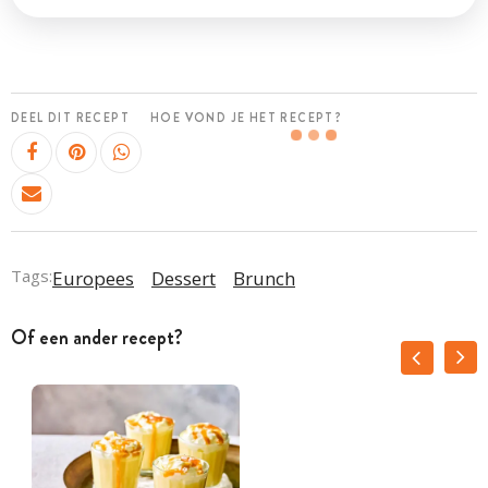
DEEL DIT RECEPT
HOE VOND JE HET RECEPT?
Tags:
Europees
Dessert
Brunch
Of een ander recept?