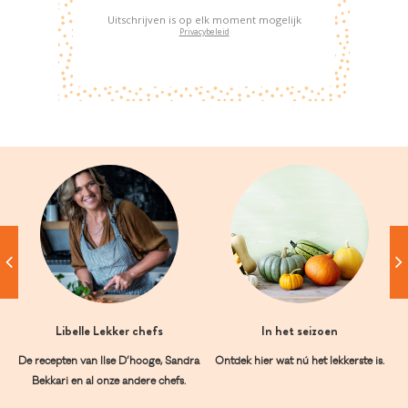
Uitschrijven is op elk moment mogelijk
Privacybeleid
Libelle Lekker chefs
In het seizoen
De recepten van Ilse D’hooge, Sandra
Ontdek hier wat nú het lekkerste is.
Bekkari en al onze andere chefs.