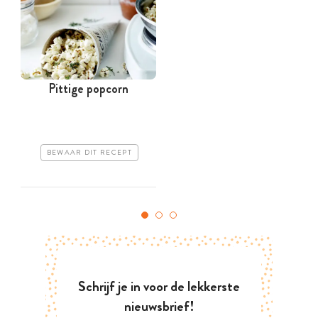
Pittige popcorn
BEWAAR DIT RECEPT
Schrijf je in voor de lekkerste
nieuwsbrief!