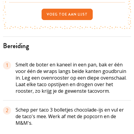
VOEG TOE AAN LIJST
bereiding
Smelt de boter en kaneel in een pan, bak er één
1
voor één de wraps langs beide kanten goudbruin
in. Leg een ovenrooster op een diepe ovenschaal.
Laat elke taco opstijven en drogen over het
rooster, zo krijg je de gewenste tacovorm.
Schep per taco 3 bolletjes chocolade-ijs en vul er
2
de taco's mee. Werk af met de popcorn en de
M&M's.