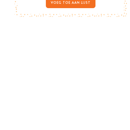
VOEG TOE AAN LIJST