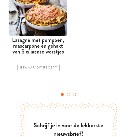
Lasagne met pompoen,
mascarpone en gehakt
van Siciliaanse worstjes
BEWAAR DIT RECEPT
Schrijf je in voor de lekkerste
nieuwsbrief!