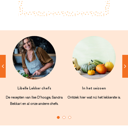
Libelle Lekker chefs
In het seizoen
De recepten van Ilse D’hooge, Sandra
Ontdek hier wat nú het lekkerste is.
Bekkari en al onze andere chefs.