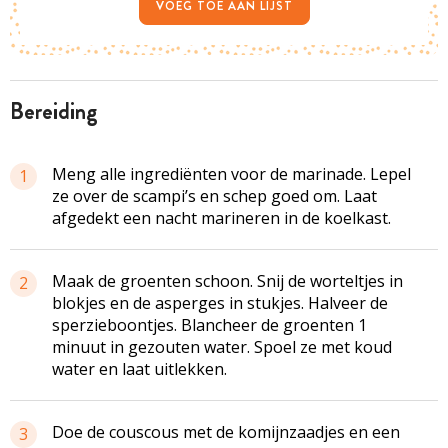
VOEG TOE AAN LIJST
bereiding
Meng alle ingrediënten voor de marinade. Lepel
1
ze over de scampi’s en schep goed om. Laat
afgedekt een nacht marineren in de koelkast.
Maak de groenten schoon. Snij de worteltjes in
2
blokjes en de asperges in stukjes. Halveer de
sperzieboontjes. Blancheer de groenten 1
minuut in gezouten water. Spoel ze met koud
water en laat uitlekken.
Doe de couscous met de komijnzaadjes en een
3