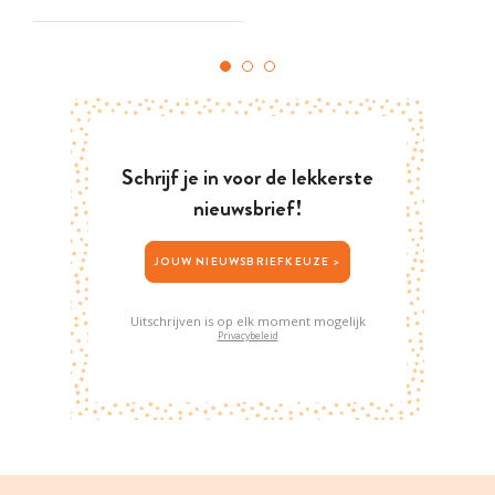
Schrijf je in voor de lekkerste
nieuwsbrief!
JOUW NIEUWSBRIEFKEUZE >
Uitschrijven is op elk moment mogelijk
Privacybeleid