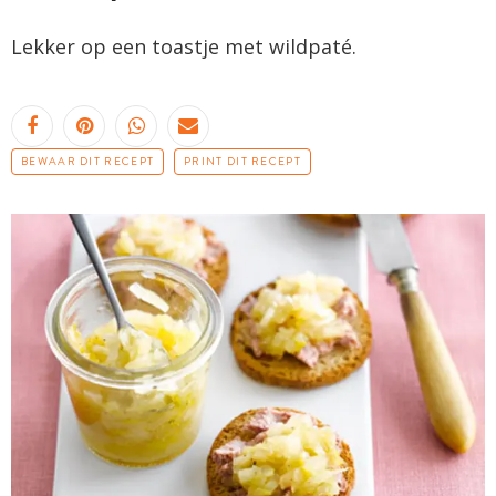
Lekker op een toastje met wildpaté.
BEWAAR DIT RECEPT
PRINT DIT RECEPT