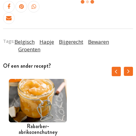
Tags:
Belgisch
Hapje
Bijgerecht
Bewaren
Groenten
Of een ander recept?
Rabarber-
abrikozenchutney