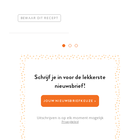
BEWAAR DIT RECEPT
Schrijf je in voor de lekkerste
nieuwsbrief!
JOUW NIEUWSBRIEFKEUZE >
Uitschrijven is op elk moment mogelijk
Privacybeleid