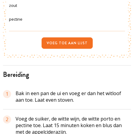
zout
pectine
VOEG TOE AAN LIJST
bereiding
Bak in een pan de ui en voeg er dan het witloof
1
aan toe. Laat even stoven.
Voeg de suiker, de witte wijn, de witte porto en
2
pectine toe. Laat 15 minuten koken en blus dan
met de appelciderazijn.