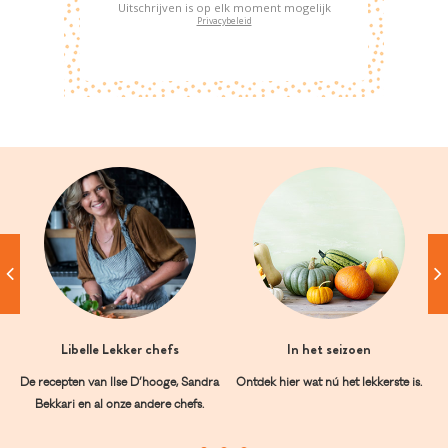
Uitschrijven is op elk moment mogelijk
Privacybeleid
Libelle Lekker chefs
In het seizoen
De recepten van Ilse D’hooge, Sandra
Ontdek hier wat nú het lekkerste is.
Bekkari en al onze andere chefs.