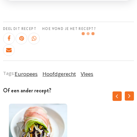
DEEL DIT RECEPT
HOE VOND JE HET RECEPT?
Tags:
Europees
Hoofdgerecht
Vlees
Of een ander recept?