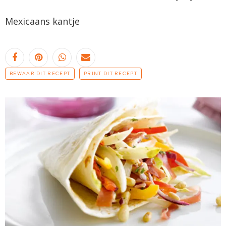
Mexicaans kantje
BEWAAR DIT RECEPT
PRINT DIT RECEPT