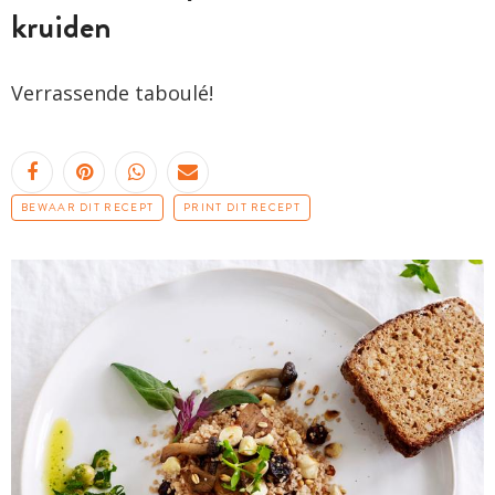
kruiden
Verrassende taboulé!
BEWAAR DIT RECEPT
PRINT DIT RECEPT