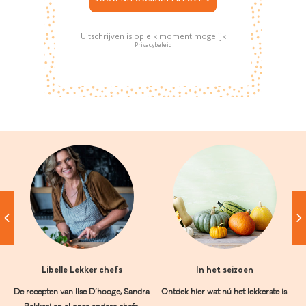
Uitschrijven is op elk moment mogelijk
Privacybeleid
Libelle Lekker chefs
In het seizoen
De recepten van Ilse D’hooge, Sandra
Ontdek hier wat nú het lekkerste is.