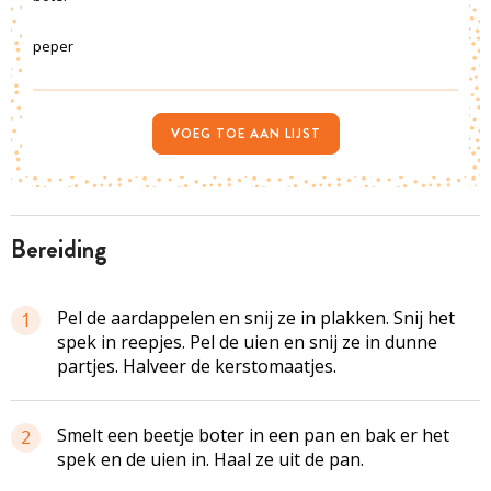
peper
VOEG TOE AAN LIJST
bereiding
Pel de aardappelen en snij ze in plakken. Snij het
1
spek in reepjes. Pel de uien en snij ze in dunne
partjes. Halveer de kerstomaatjes.
Smelt een beetje boter in een pan en bak er het
2
spek en de uien in. Haal ze uit de pan.