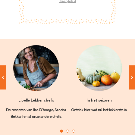
Privacybeleid
Libelle Lekker chefs
In het seizoen
De recepten van Ilse D’hooge, Sandra
Ontdek hier wat nú het lekkerste is.
Bekkari en al onze andere chefs.