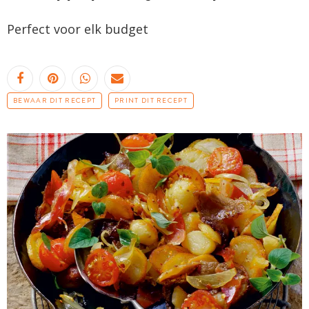
Perfect voor elk budget
BEWAAR DIT RECEPT
PRINT DIT RECEPT