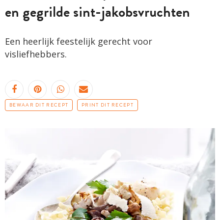
en gegrilde sint-jakobsvruchten
Een heerlijk feestelijk gerecht voor
visliefhebbers.
BEWAAR DIT RECEPT
PRINT DIT RECEPT