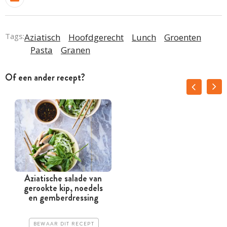
Tags:
Aziatisch
Hoofdgerecht
Lunch
Groenten
Pasta
Granen
Of een ander recept?
Aziatische salade van
gerookte kip, noedels
en gemberdressing
BEWAAR DIT RECEPT