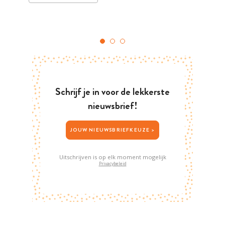
Schrijf je in voor de lekkerste
nieuwsbrief!
JOUW NIEUWSBRIEFKEUZE >
Uitschrijven is op elk moment mogelijk
Privacybeleid