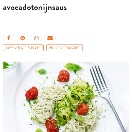
avocadotonijnsaus
BEWAAR DIT RECEPT
PRINT DIT RECEPT