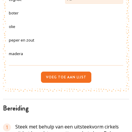
boter
olie
peper en zout
madera
VOEG TOE AAN LIJST
bereiding
Steek met behulp van een uitsteekvorm cirkels
1