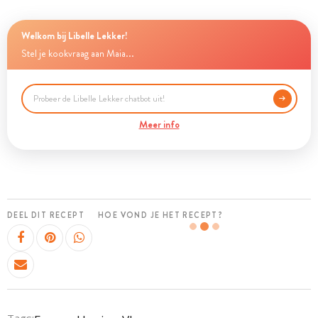
Welkom bij Libelle Lekker!
Stel je kookvraag aan Maia...
Meer info
DEEL DIT RECEPT
HOE VOND JE HET RECEPT?