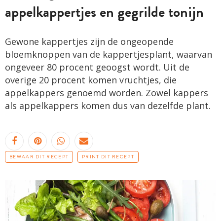
appelkappertjes en gegrilde tonijn
Gewone kappertjes zijn de ongeopende
bloemknoppen van de kappertjesplant, waarvan
ongeveer 80 procent geoogst wordt. Uit de
overige 20 procent komen vruchtjes, die
appelkappers genoemd worden. Zowel kappers
als appelkappers komen dus van dezelfde plant.
BEWAAR DIT RECEPT
PRINT DIT RECEPT