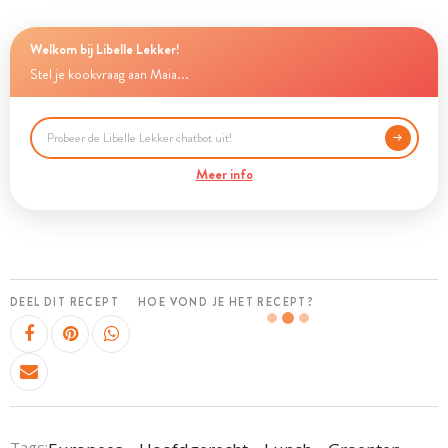
Welkom bij Libelle Lekker!
Stel je kookvraag aan Maia...
Meer info
DEEL DIT RECEPT
HOE VOND JE HET RECEPT?
Tags: