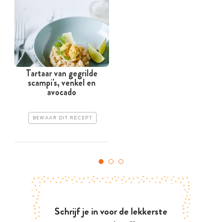
Tartaar van gegrilde
scampi's, venkel en
avocado
BEWAAR DIT RECEPT
Schrijf je in voor de lekkerste