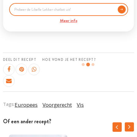
Meer info
DEEL DIT RECEPT
HOE VOND JE HET RECEPT?
Tags:
Europees
Voorgerecht
Vis
Of een ander recept?