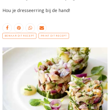
Hou je
dresseerring
bij de hand!
BEWAAR DIT RECEPT
PRINT DIT RECEPT