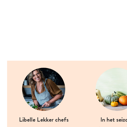
Libelle Lekker chefs
In het seiz