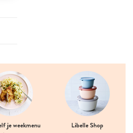
elf je weekmenu
Libelle Shop