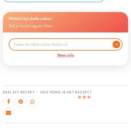
Welkom bij Libelle Lekker!
Stel je kookvraag aan Maia...
Meer info
DEEL DIT RECEPT
HOE VOND JE HET RECEPT?