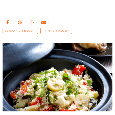
BEWAAR DIT RECEPT
PRINT DIT RECEPT