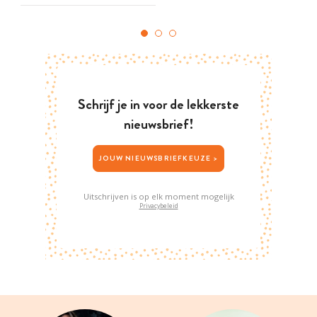
Schrijf je in voor de lekkerste
nieuwsbrief!
JOUW NIEUWSBRIEFKEUZE >
Uitschrijven is op elk moment mogelijk
Privacybeleid