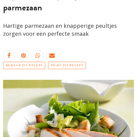
parmezaan
Hartige parmezaan en knapperige peultjes
zorgen voor een perfecte smaak
BEWAAR DIT RECEPT
PRINT DIT RECEPT