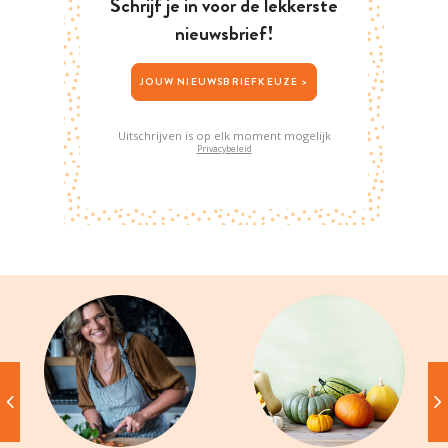
Schrijf je in voor de lekkerste
nieuwsbrief!
JOUW NIEUWSBRIEFKEUZE >
Uitschrijven is op elk moment mogelijk
Privacybeleid