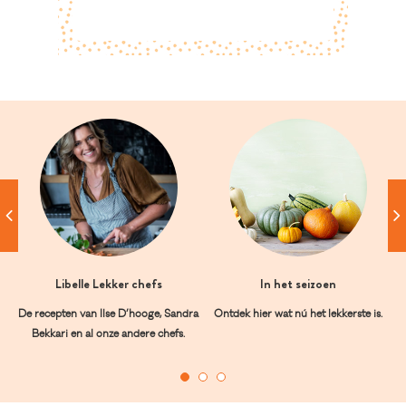
Libelle Lekker chefs
In het seizoen
De recepten van Ilse D’hooge, Sandra
Ontdek hier wat nú het lekkerste is.
Bekkari en al onze andere chefs.