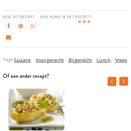
DEEL DIT RECEPT
HOE VOND JE HET RECEPT?
Tags:
Spaans
Voorgerecht
Bijgerecht
Lunch
Vlees
Of een ander recept?