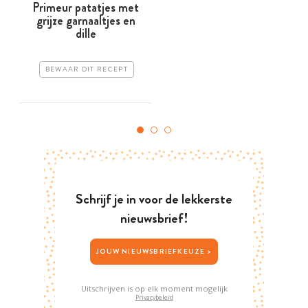
Primeur patatjes met
grijze garnaaltjes en
dille
BEWAAR DIT RECEPT
Schrijf je in voor de lekkerste
nieuwsbrief!
JOUW NIEUWSBRIEFKEUZE >
Uitschrijven is op elk moment mogelijk
Privacybeleid