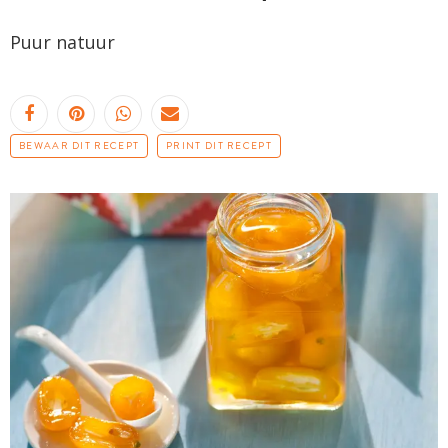
Puur natuur
BEWAAR DIT RECEPT
PRINT DIT RECEPT