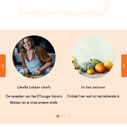
Libelle Lekker chefs
In het seizoen
De recepten van Ilse D’hooge, Sandra
Ontdek hier wat nú het lekkerste is.
Bekkari en al onze andere chefs.