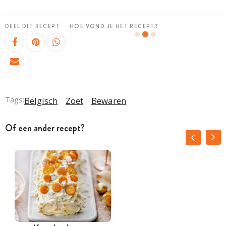
DEEL DIT RECEPT
HOE VOND JE HET RECEPT?
Tags:
Belgisch
Zoet
Bewaren
Of een ander recept?