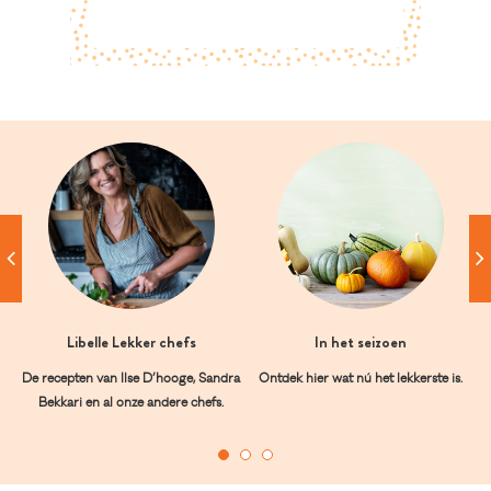
Libelle Lekker chefs
In het seizoen
De recepten van Ilse D’hooge, Sandra
Ontdek hier wat nú het lekkerste is.
Bekkari en al onze andere chefs.