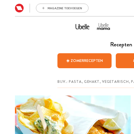
MAGAZINE TOEVOEGEN
Recepten
☀️ ZOMERRECEPTEN