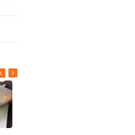
Fish and chips