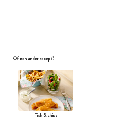
Of een ander recept?
Fish & chips