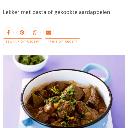
Lekker met pasta of gekookte aardappelen
BEWAAR DIT RECEPT
PRINT DIT RECEPT