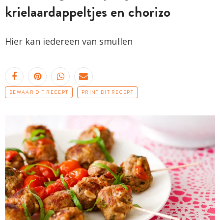
krielaardappeltjes en chorizo
Hier kan iedereen van smullen
BEWAAR DIT RECEPT
PRINT DIT RECEPT